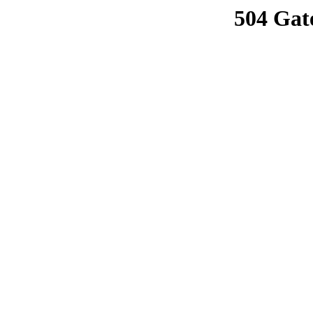
504 Gat